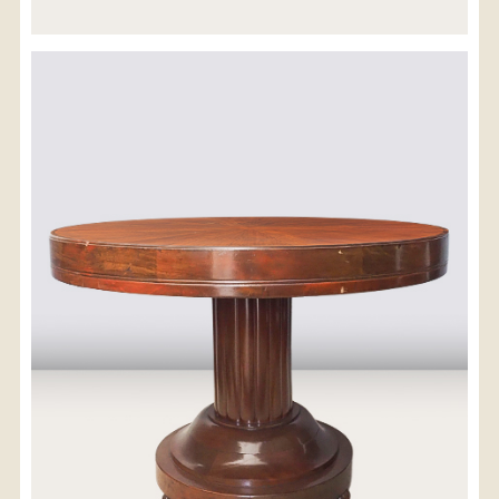
※沖縄県につきましてはお手数をお掛け致しますが、
店舗までお問い合わせ下さい。
03-3468-0853