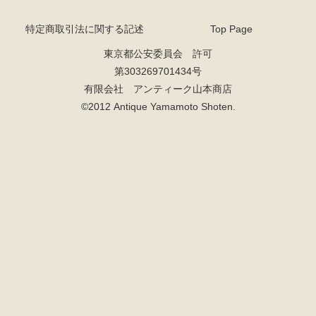
特定商取引法に関する記述
Top Page
東京都公安委員会 許可
第303269701434号
有限会社 アンティーク山本商店
©2012 Antique Yamamoto Shoten.