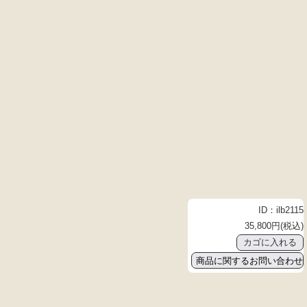
ID：ilb2115
35,800円(税込)
商品に関するお問い合わせ