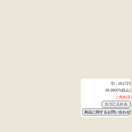
ID：ilb1723
49,990円(税込)
ご売約済
商品に関するお問い合わせ