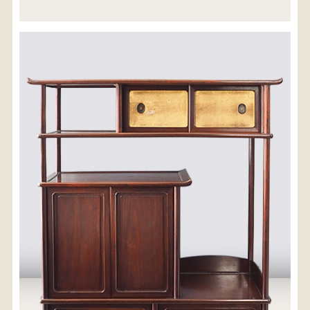
※沖縄県につきましてはお手数をお掛け致しますが、
店舗までお問い合わせ下さい。
03-3468-0853