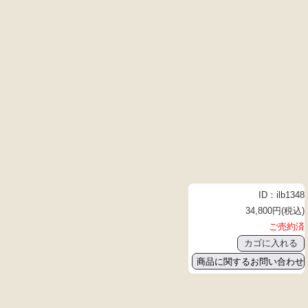
ID：ilb1348
34,800円(税込)
ご売約済
商品に関するお問い合わせ