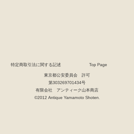
特定商取引法に関する記述
Top Page
東京都公安委員会 許可
第303269701434号
有限会社 アンティーク山本商店
©2012 Antique Yamamoto Shoten.