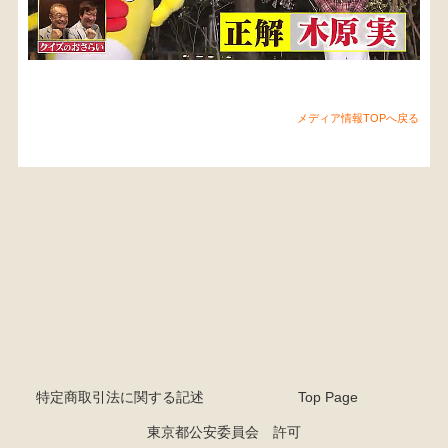
メディア情報TOPへ戻る
特定商取引法に関する記述
Top Page
東京都公安委員会 許可