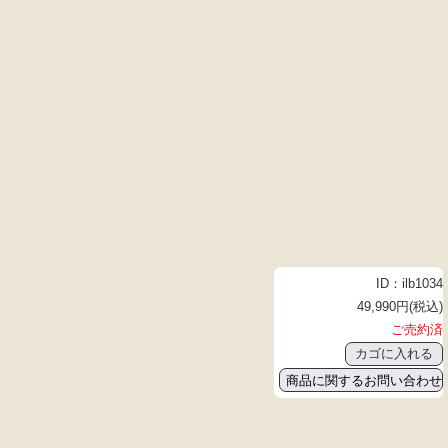
ID：ilb1034
49,990円(税込)
ご売約済
商品に関するお問い合わせ