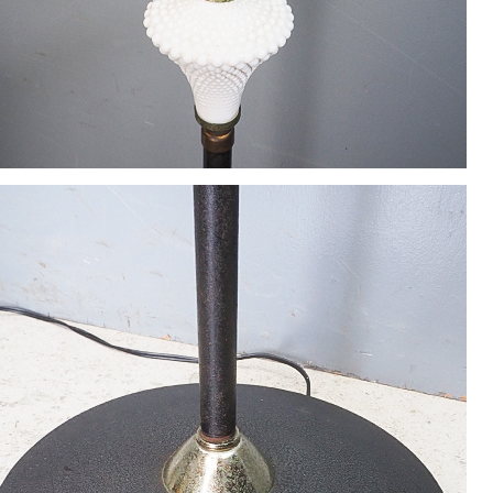
22
23
24
25
26
29
30
休業日