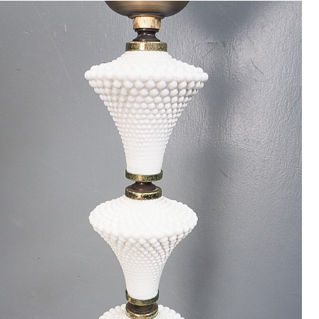
9
<<
月
火
水
木
金
土
1
2
3
4
5
8
9
10
11
12
15
16
17
18
19