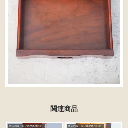
関連商品
過去の取り扱い商品(5月9日分)
過去の取り扱い商品(5月9日分)