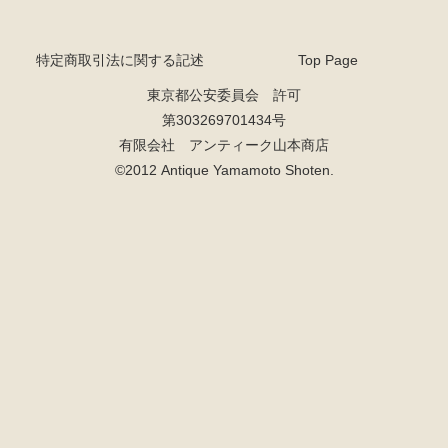
特定商取引法に関する記述
Top Page
東京都公安委員会 許可
第303269701434号
有限会社 アンティーク山本商店
©2012 Antique Yamamoto Shoten.