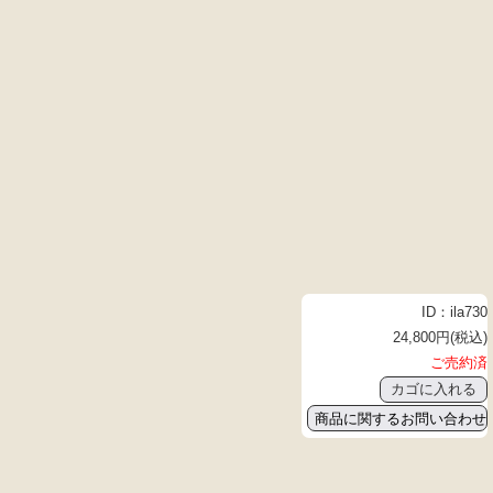
ID：ila730
24,800円(税込)
ご売約済
商品に関するお問い合わせ