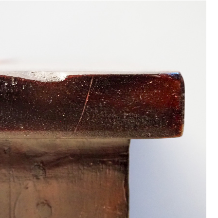
9
<<
月
火
水
木
金
土
1
2
3
4
5
8
9
10
11
12
15
16
17
18
19