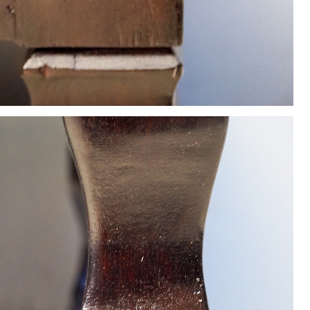
22
23
24
25
26
29
30
休業日