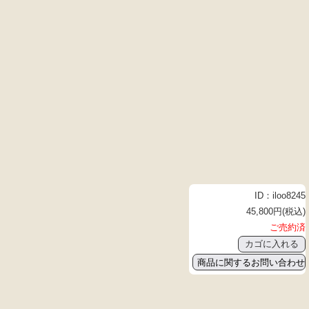
ID：iloo8245
45,800円(税込)
ご売約済
商品に関するお問い合わせ