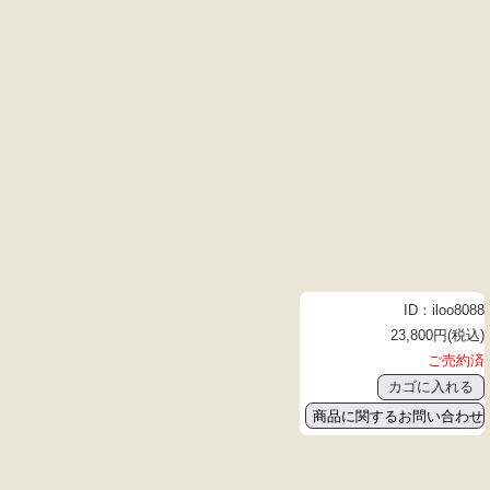
ID：iloo8088
23,800円(税込)
ご売約済
商品に関するお問い合わせ