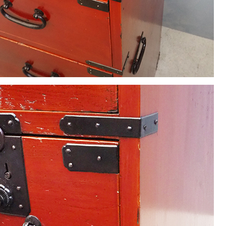
1
2
3
4
5
8
9
10
11
12
15
16
17
18
19
22
23
24
25
26
29
30
休業日