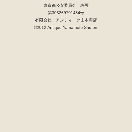
東京都公安委員会 許可
第303269701434号
有限会社 アンティーク山本商店
©2012 Antique Yamamoto Shoten.