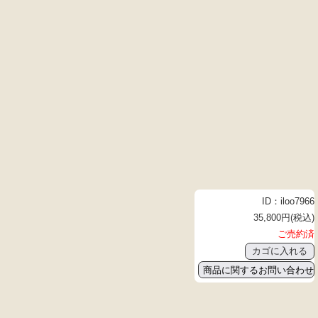
ID：iloo7966
35,800円(税込)
ご売約済
商品に関するお問い合わせ