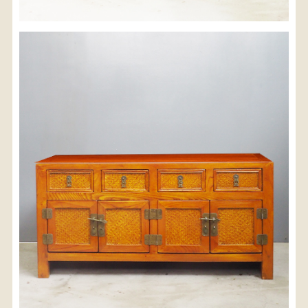
※沖縄県につきましてはお手数をお掛け致しますが、
店舗までお問い合わせ下さい。
03-3468-0853