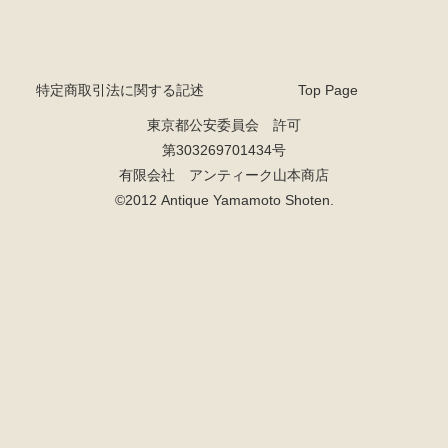
特定商取引法に関する記述
Top Page
東京都公安委員会 許可
第303269701434号
有限会社 アンティーク山本商店
©2012 Antique Yamamoto Shoten.