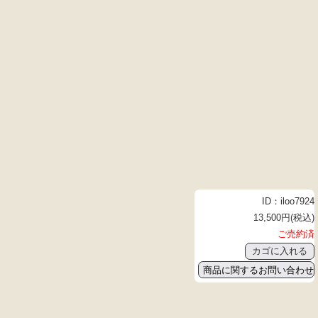
ID：iloo7924
13,500円(税込)
ご売約済
商品に関するお問い合わせ