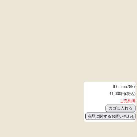
ID：iloo7857
11,000円(税込)
ご売約済
商品に関するお問い合わせ