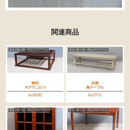
関連商品
過去の取り扱い商品(10月27日分)
過去の取り扱い商品(10月27日分)
時代
白塗
ヤグラこたつ
角テーブル
iloo8282
iloo7771
過去の取り扱い商品(10月27日分)
過去の取り扱い商品(10月27日分)