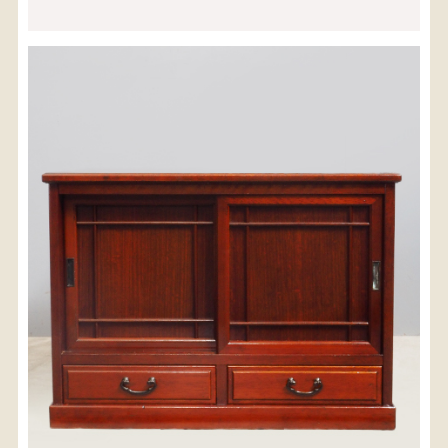
※沖縄県につきましてはお手数をお掛け致しますが、
店舗までお問い合わせ下さい。
03-3468-0853