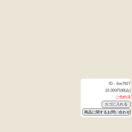
ID：iloo7827
10,000円(税込)
ご売約済
商品に関するお問い合わせ