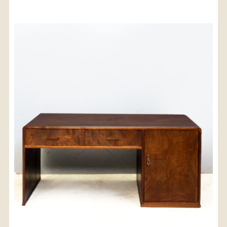
※沖縄県につきましてはお手数をお掛け致しますが、
店舗までお問い合わせ下さい。
03-3468-0853