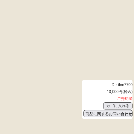
ID：iloo7799
10,000円(税込)
ご売約済
商品に関するお問い合わせ