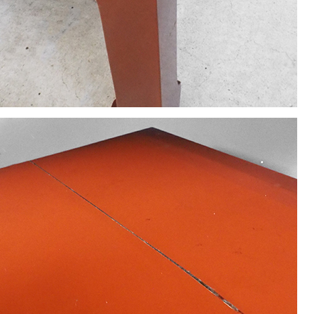
1
2
3
4
5
8
9
10
11
12
15
16
17
18
19
22
23
24
25
26
29
30
休業日