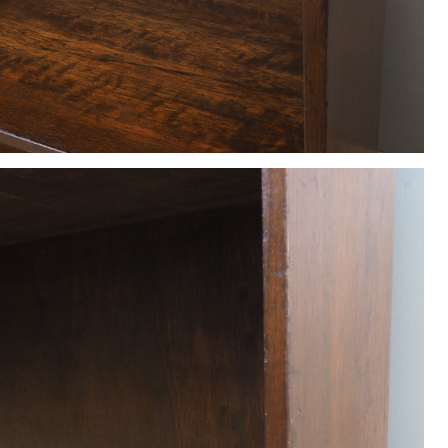
1
2
3
4
5
8
9
10
11
12
15
16
17
18
19
22
23
24
25
26
29
30
休業日