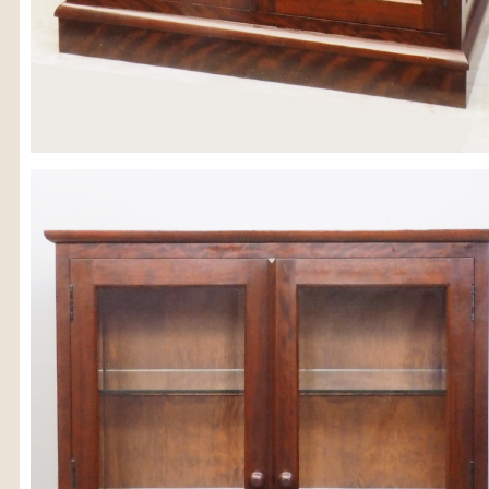
※沖縄県につきましてはお手数をお掛け致しますが、店舗ま
お問い合わせ下さい。
03-3468-0853