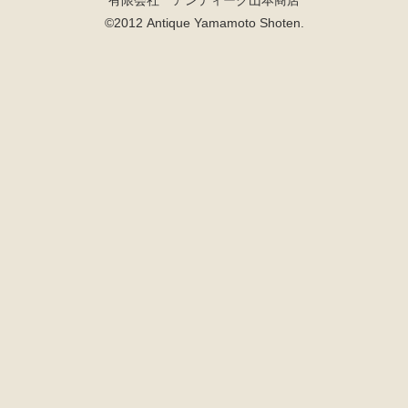
有限会社 アンティーク山本商店
©2012 Antique Yamamoto Shoten.