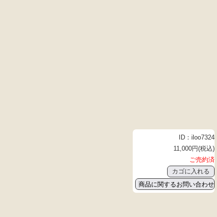
ID：iloo7324
11,000円(税込)
ご売約済
商品に関するお問い合わせ