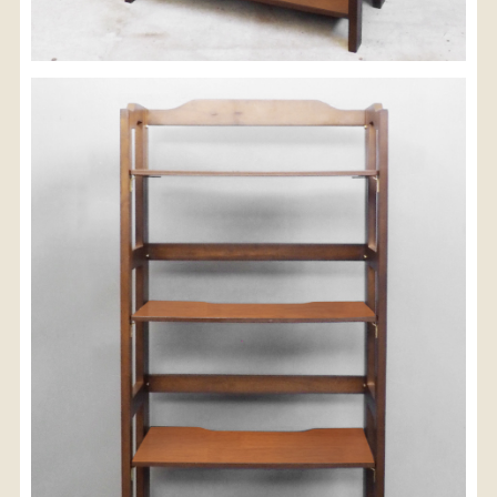
配送料金(税込)
※沖縄県につきましてはお手数をお掛け致しますが、
店舗までお問い合わせ下さい。
03-3468-0853