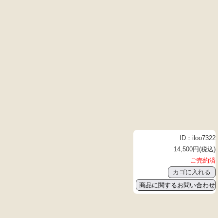
ID：iloo7322
14,500円(税込)
ご売約済
商品に関するお問い合わせ