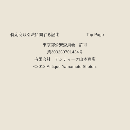
特定商取引法に関する記述
Top Page
東京都公安委員会 許可
第303269701434号
有限会社 アンティーク山本商店
©2012 Antique Yamamoto Shoten.