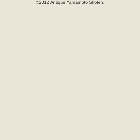
©2012 Antique Yamamoto Shoten.