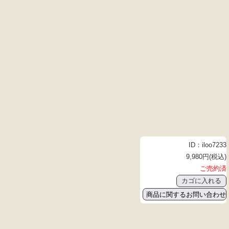
ID：iloo7233
9,980円(税込)
ご売約済
商品に関するお問い合わせ