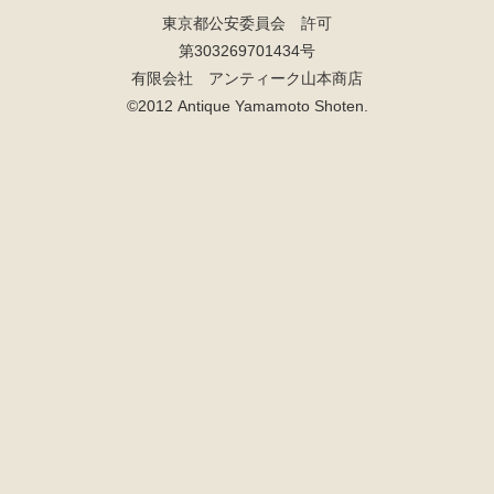
東京都公安委員会 許可
第303269701434号
有限会社 アンティーク山本商店
©2012 Antique Yamamoto Shoten.