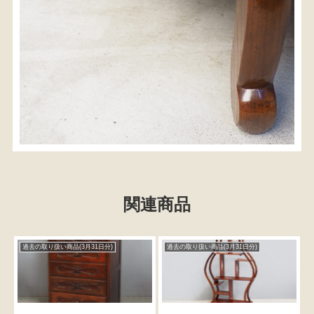
関連商品
過去の取り扱い商品(3月31日分)
過去の取り扱い商品(3月31日分)