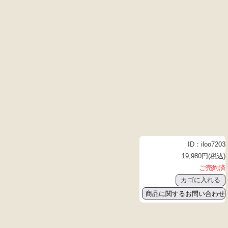
ID：iloo7203
19,980円(税込)
ご売約済
商品に関するお問い合わせ