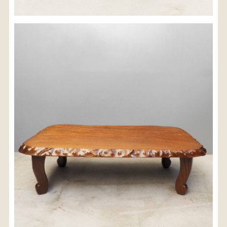
※沖縄県につきましてはお手数をお掛け致しますが、
店舗までお問い合わせ下さい。
03-3468-0853