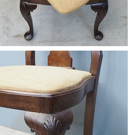
1
2
3
4
5
8
9
10
11
12
15
16
17
18
19
22
23
24
25
26
29
30
休業日