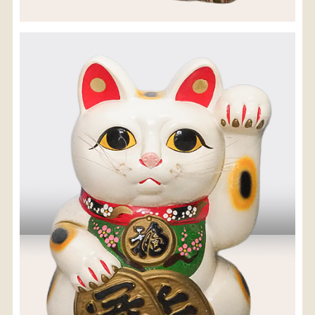
※沖縄県につきましてはお手数をお掛け致しますが、
店舗までお問い合わせ下さい。
03-3468-0853