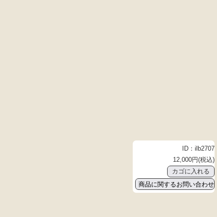
ID：ilb2707
12,000円(税込)
商品に関するお問い合わせ