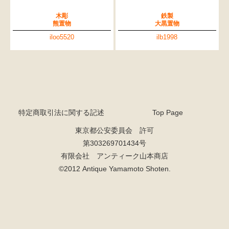
木彫
鉄製
熊置物
大黒置物
iloo5520
ilb1998
特定商取引法に関する記述
Top Page
東京都公安委員会 許可
第303269701434号
有限会社 アンティーク山本商店
©2012 Antique Yamamoto Shoten.