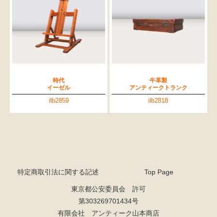
時代
牛革製
イーゼル
アンティークトランク
ilb2859
ilb2818
特定商取引法に関する記述
Top Page
東京都公安委員会 許可
第303269701434号
有限会社 アンティーク山本商店