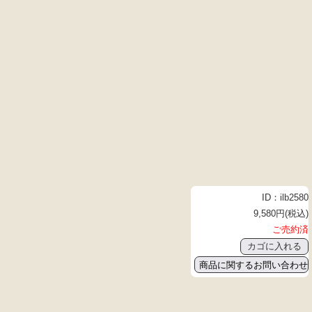
ID：ilb2580
9,580円(税込)
ご売約済
商品に関するお問い合わせ