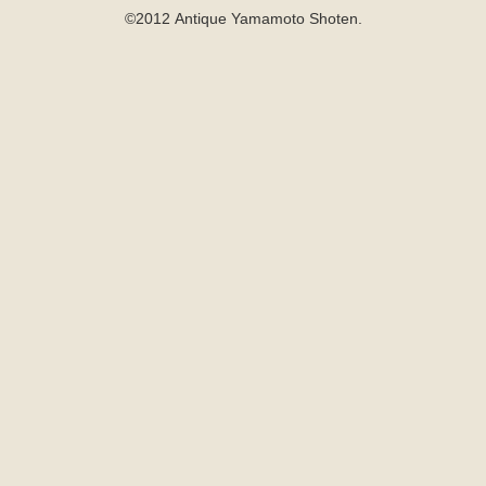
©2012 Antique Yamamoto Shoten.