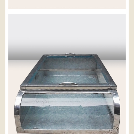
※沖縄県につきましてはお手数をお掛け致しますが、
店舗までお問い合わせ下さい。
03-3468-0853