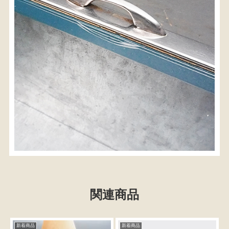
関連商品
新着商品
新着商品