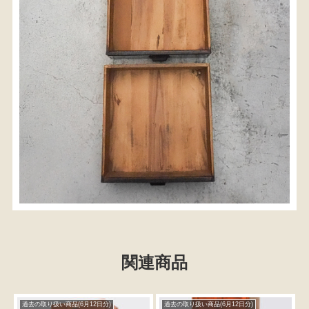
関連商品
過去の取り扱い商品(6月12日分)
過去の取り扱い商品(6月12日分)