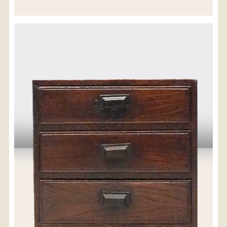
※沖縄県につきましてはお手数をお掛け致しますが、
店舗までお問い合わせ下さい。
03-3468-0853