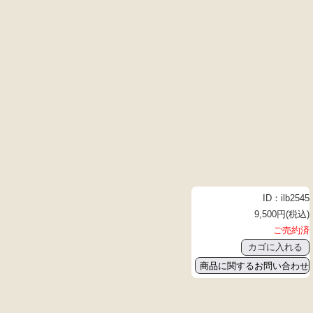
ID：ilb2545
9,500円(税込)
ご売約済
商品に関するお問い合わせ