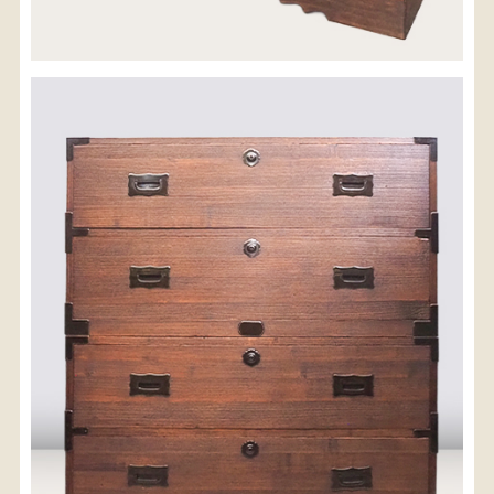
配送料金(税込)
※沖縄県につきましてはお手数をお掛け致しますが、
店舗までお問い合わせ下さい。
03-3468-0853