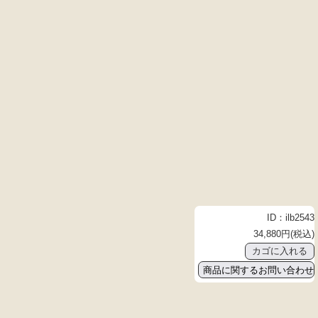
ID：ilb2543
34,880円(税込)
商品に関するお問い合わせ