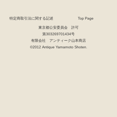
特定商取引法に関する記述
Top Page
東京都公安委員会 許可
第303269701434号
有限会社 アンティーク山本商店
©2012 Antique Yamamoto Shoten.