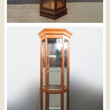
配送料金(税込)
※沖縄県につきましてはお手数をお掛け致しますが、
店舗までお問い合わせ下さい。
03-3468-0853