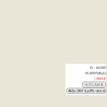
ID：ilb2495
45,800円(税込)
ご売約済
商品に関するお問い合わせ