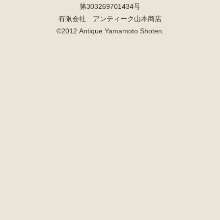
第303269701434号
有限会社 アンティーク山本商店
©2012 Antique Yamamoto Shoten.