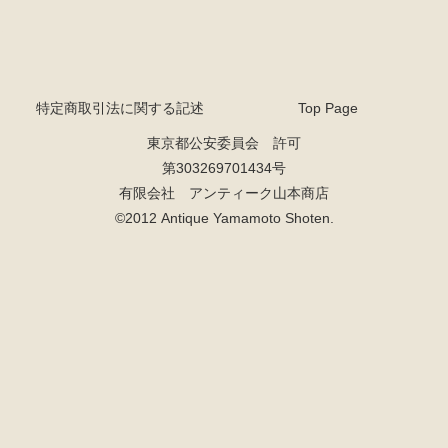
特定商取引法に関する記述
Top Page
東京都公安委員会 許可
第303269701434号
有限会社 アンティーク山本商店
©2012 Antique Yamamoto Shoten.