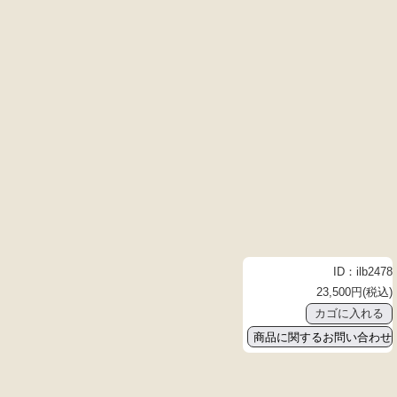
ID：ilb2478
23,500円(税込)
商品に関するお問い合わせ