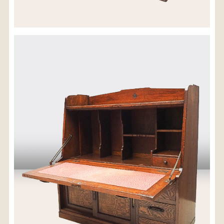
配送料金(税込)
※沖縄県につきましてはお手数をお掛け致しますが、
店舗までお問い合わせ下さい。
03-3468-0853