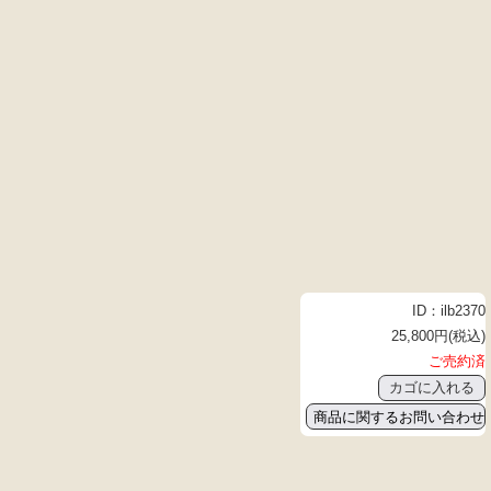
ID：ilb2370
25,800円(税込)
ご売約済
商品に関するお問い合わせ