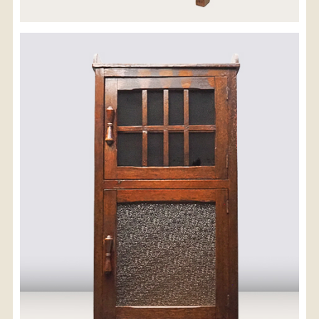
※沖縄県につきましてはお手数をお掛け致しますが、
店舗までお問い合わせ下さい。
03-3468-0853