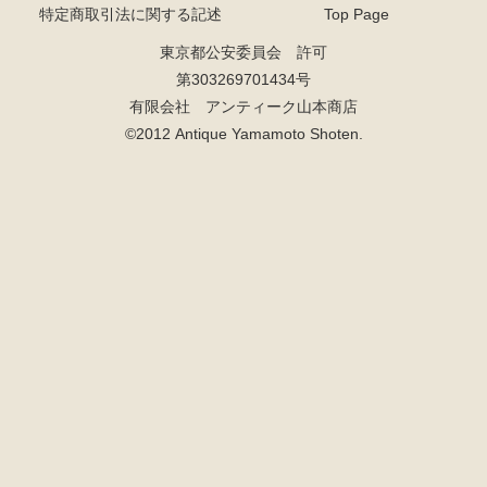
特定商取引法に関する記述
Top Page
東京都公安委員会 許可
第303269701434号
有限会社 アンティーク山本商店
©2012 Antique Yamamoto Shoten.