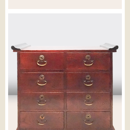
※沖縄県につきましてはお手数をお掛け致しますが、
店舗までお問い合わせ下さい。
03-3468-0853