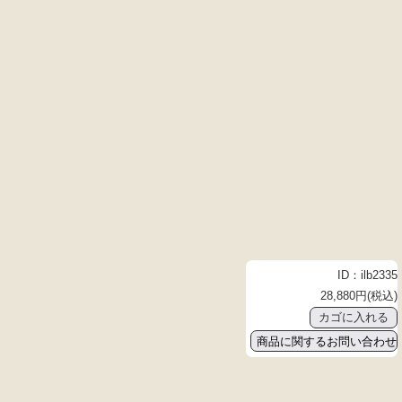
ID：ilb2335
28,880円(税込)
商品に関するお問い合わせ