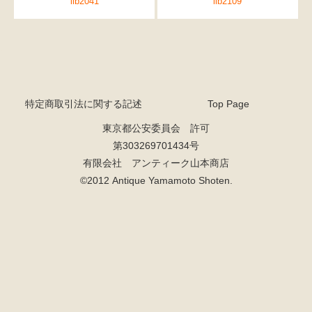
ilb2041
ilb2109
特定商取引法に関する記述
Top Page
東京都公安委員会 許可
第303269701434号
有限会社 アンティーク山本商店
©2012 Antique Yamamoto Shoten.