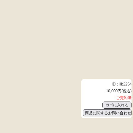
ID：ilb2254
10,000円(税込)
ご売約済
商品に関するお問い合わせ