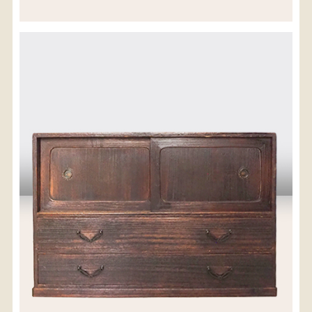
※沖縄県につきましてはお手数をお掛け致しますが、
店舗までお問い合わせ下さい。
03-3468-0853