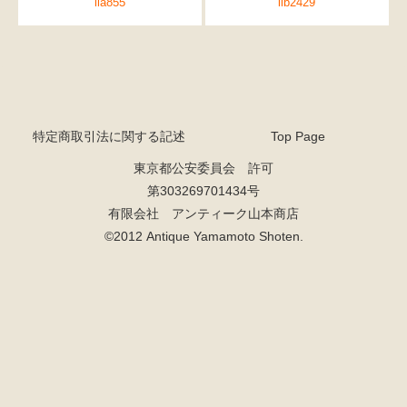
ila855
ilb2429
特定商取引法に関する記述
Top Page
東京都公安委員会 許可
第303269701434号
有限会社 アンティーク山本商店
©2012 Antique Yamamoto Shoten.