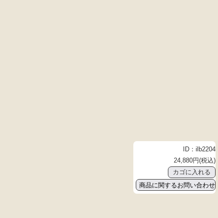
ID：ilb2204
24,880円(税込)
商品に関するお問い合わせ