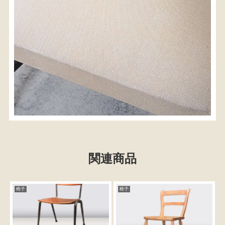
関連商品
椅子
椅子