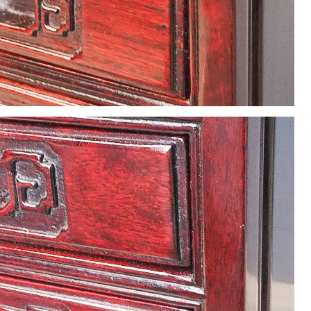
22
23
24
25
26
29
30
休業日