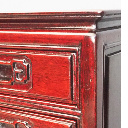
9
<<
月
火
水
木
金
土
1
2
3
4
5
8
9
10
11
12
15
16
17
18
19