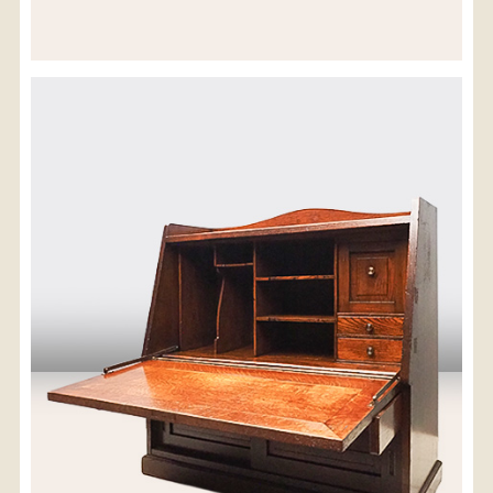
配送料金(税込)
※沖縄県につきましてはお手数をお掛け致しますが、
店舗までお問い合わせ下さい。
03-3468-0853