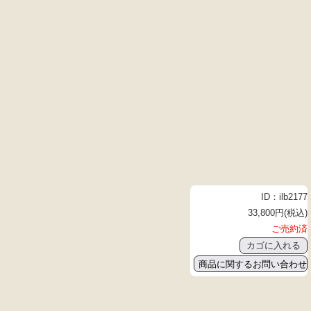
ID：ilb2177
33,800円(税込)
ご売約済
商品に関するお問い合わせ