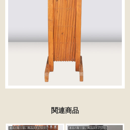
関連商品
過去の取り扱い商品(4月17日分)
過去の取り扱い商品(4月17日分)