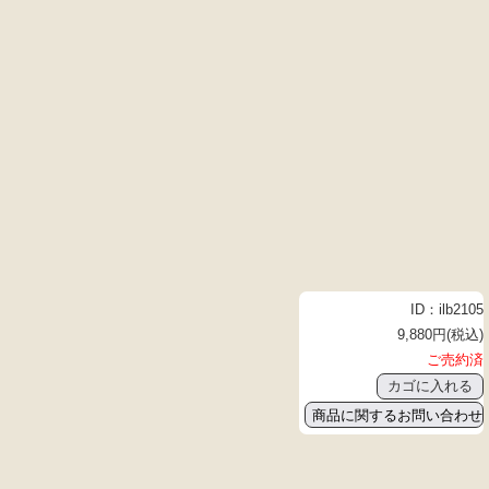
ID：ilb2105
9,880円(税込)
ご売約済
商品に関するお問い合わせ