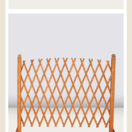
※沖縄県につきましてはお手数をお掛け致しますが、
店舗までお問い合わせ下さい。
03-3468-0853