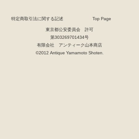
特定商取引法に関する記述
Top Page
東京都公安委員会 許可
第303269701434号
有限会社 アンティーク山本商店
©2012 Antique Yamamoto Shoten.