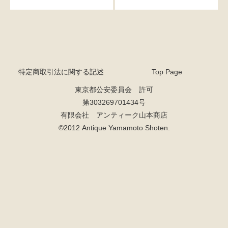
特定商取引法に関する記述
Top Page
東京都公安委員会 許可
第303269701434号
有限会社 アンティーク山本商店
©2012 Antique Yamamoto Shoten.