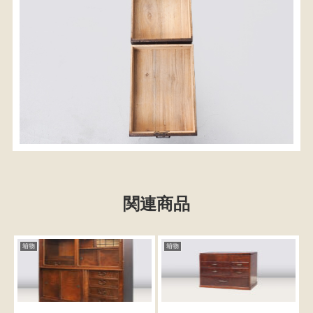
関連商品
箱物
箱物