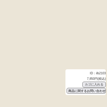
ID：ilb2103
7,850円(税込)
商品に関するお問い合わせ