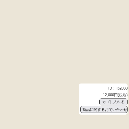
ID：ilb2030
12,000円(税込)
商品に関するお問い合わせ