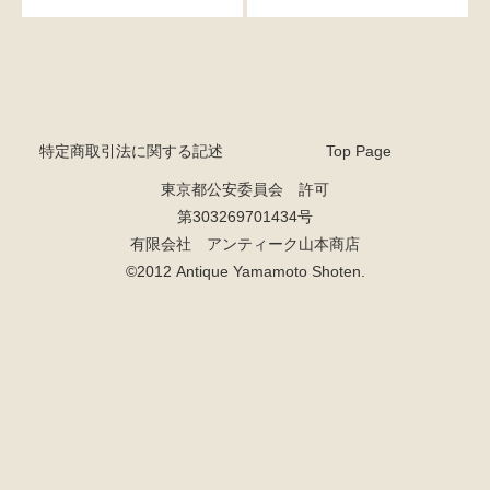
特定商取引法に関する記述
Top Page
東京都公安委員会 許可
第303269701434号
有限会社 アンティーク山本商店
©2012 Antique Yamamoto Shoten.