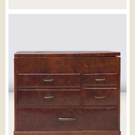
※沖縄県につきましてはお手数をお掛け致しますが、
店舗までお問い合わせ下さい。
03-3468-0853