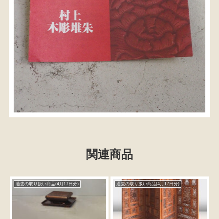
関連商品
過去の取り扱い商品(4月17日分)
過去の取り扱い商品(4月17日分)