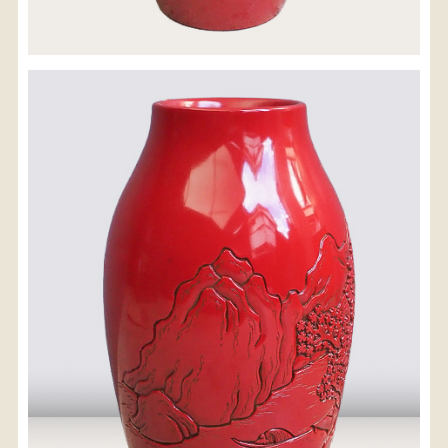
配送料金(税込)
※沖縄県につきましてはお手数をお掛け致しますが、
店舗までお問い合わせ下さい。
03-3468-0853