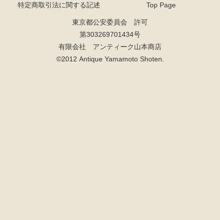
特定商取引法に関する記述
Top Page
東京都公安委員会 許可
第303269701434号
有限会社 アンティーク山本商店
©2012 Antique Yamamoto Shoten.