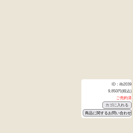
ID：ilb2039
9,850円(税込)
ご売約済
商品に関するお問い合わせ