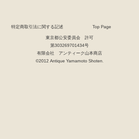
特定商取引法に関する記述
Top Page
東京都公安委員会 許可
第303269701434号
有限会社 アンティーク山本商店
©2012 Antique Yamamoto Shoten.