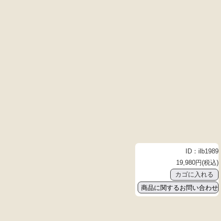
ID：ilb1989
19,980円(税込)
商品に関するお問い合わせ