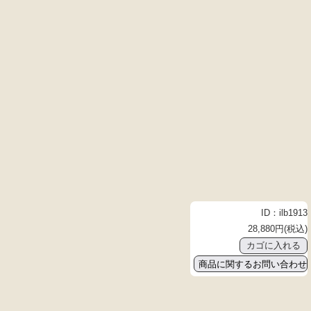
ID：ilb1913
28,880円(税込)
商品に関するお問い合わせ