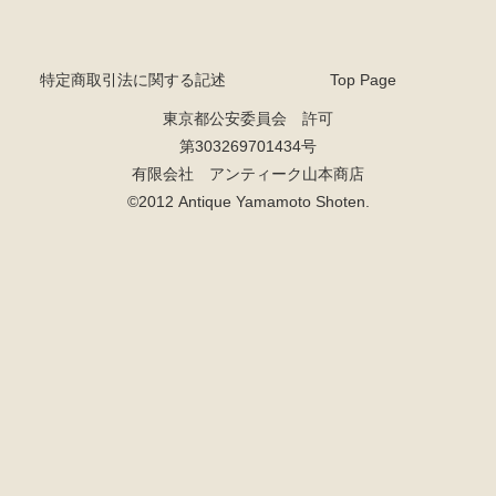
特定商取引法に関する記述
Top Page
東京都公安委員会 許可
第303269701434号
有限会社 アンティーク山本商店
©2012 Antique Yamamoto Shoten.