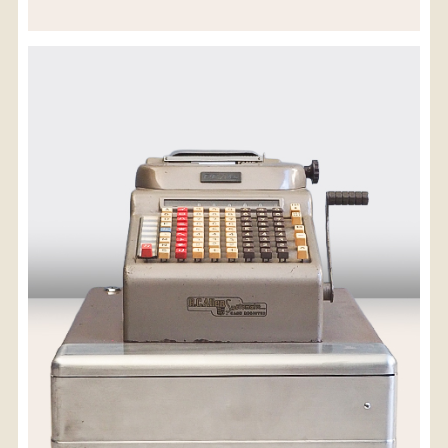
※沖縄県につきましてはお手数をお掛け致しますが、
店舗までお問い合わせ下さい。
03-3468-0853