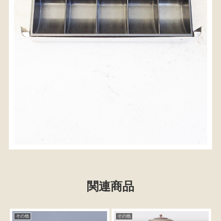
関連商品
その他
その他