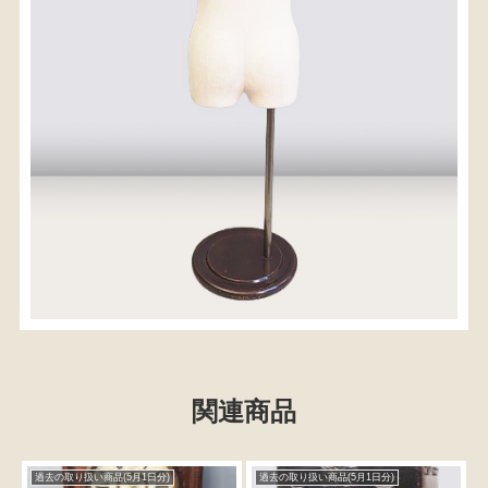
関連商品
過去の取り扱い商品(5月1日分)
過去の取り扱い商品(5月1日分)