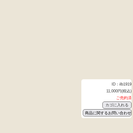
ID：ilb1919
11,000円(税込)
ご売約済
商品に関するお問い合わせ