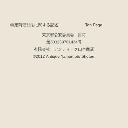
特定商取引法に関する記述
Top Page
東京都公安委員会 許可
第303269701434号
有限会社 アンティーク山本商店
©2012 Antique Yamamoto Shoten.