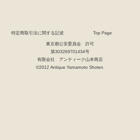
特定商取引法に関する記述
Top Page
東京都公安委員会 許可
第303269701434号
有限会社 アンティーク山本商店
©2012 Antique Yamamoto Shoten.