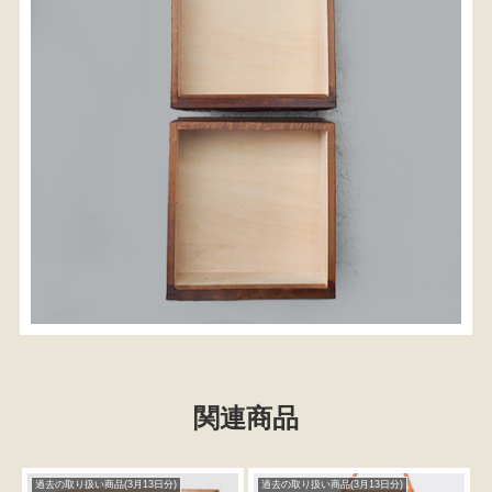
関連商品
過去の取り扱い商品(3月13日分)
過去の取り扱い商品(3月13日分)