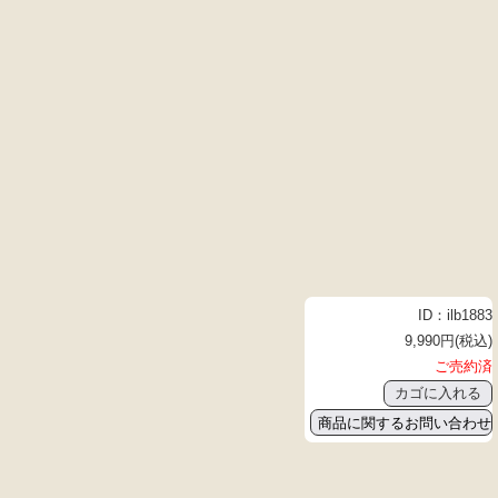
ID：ilb1883
9,990円(税込)
ご売約済
商品に関するお問い合わせ