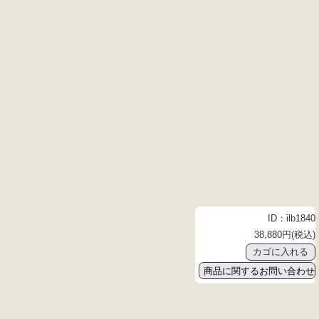
ID：ilb1840
38,880円(税込)
商品に関するお問い合わせ