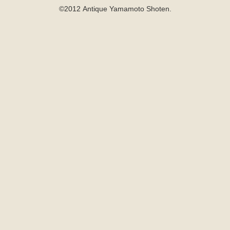
©2012 Antique Yamamoto Shoten.