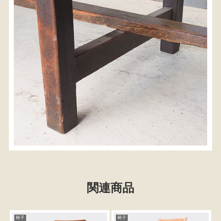
関連商品
椅子
椅子