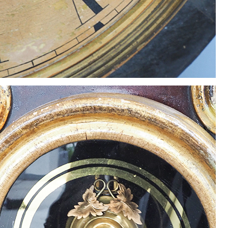
22
23
24
25
26
29
30
休業日