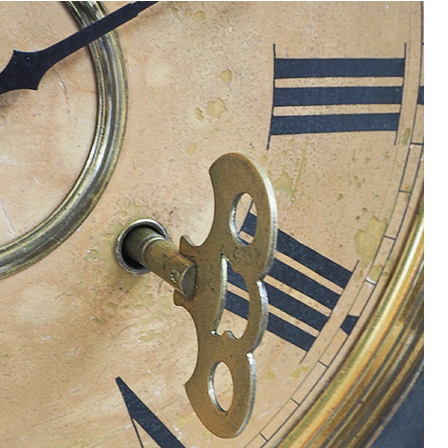
9
<<
月
火
水
木
金
土
1
2
3
4
5
8
9
10
11
12
15
16
17
18
19