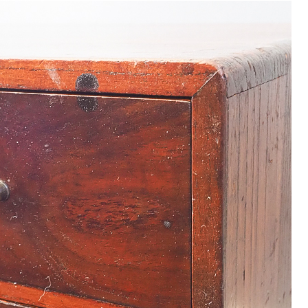
9
<<
月
火
水
木
金
土
1
2
3
4
5
8
9
10
11
12
15
16
17
18
19