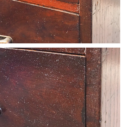
22
23
24
25
26
29
30
休業日