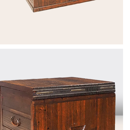
1
2
3
4
5
8
9
10
11
12
15
16
17
18
19
22
23
24
25
26
29
30
休業日