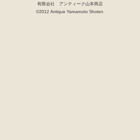
有限会社 アンティーク山本商店
©2012 Antique Yamamoto Shoten.