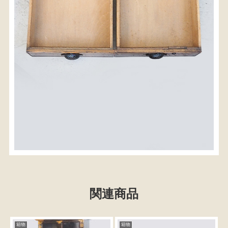
関連商品
箱物
箱物