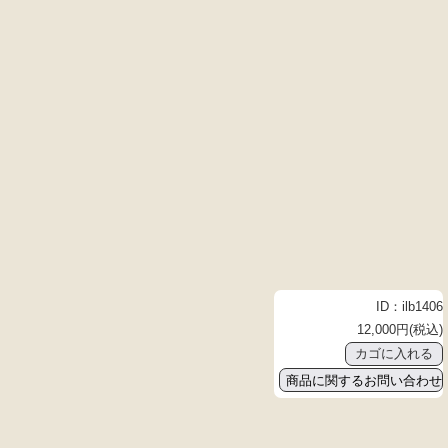
ID：ilb1406
12,000円(税込)
商品に関するお問い合わせ